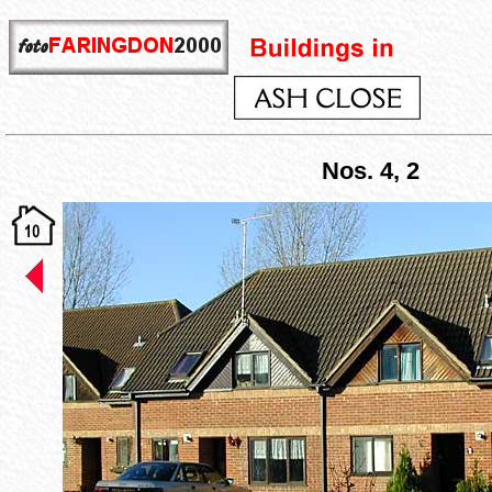
Nos. 4, 2