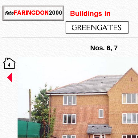
Nos. 6, 7