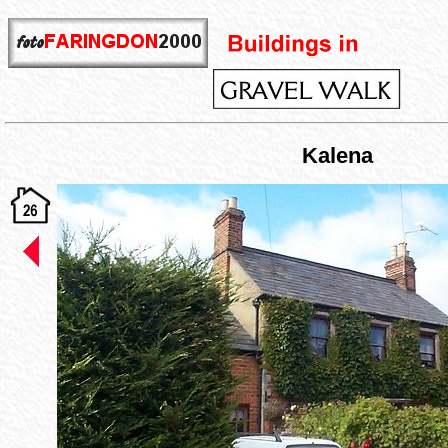
Kalena